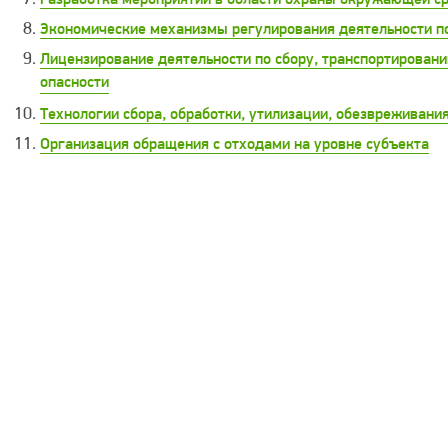
Экономические механизмы регулирования деятельности п
Лицензирование деятельности по сбору, транспортировани
опасности
Технологии сбора, обработки, утилизации, обезвреживани
Организация обращения с отходами на уровне субъекта