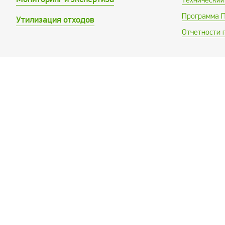
Программа 
Утилизация отходов
Отчетности 