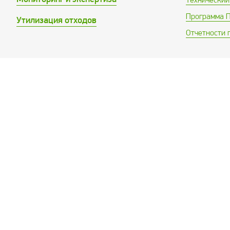
Программа 
Утилизация отходов
Отчетности 