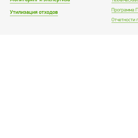
Программа 
Утилизация отходов
Отчетности 